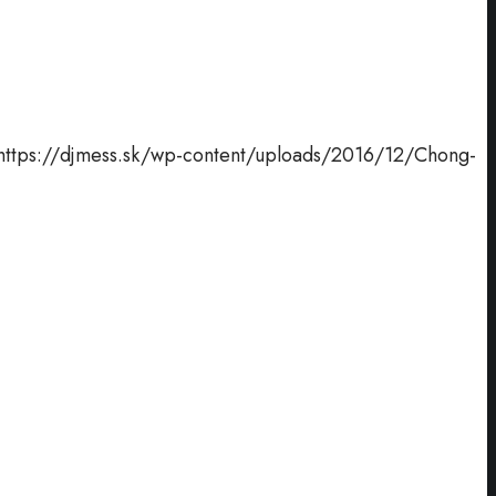
https://djmess.sk/wp-content/uploads/2016/12/Chong-