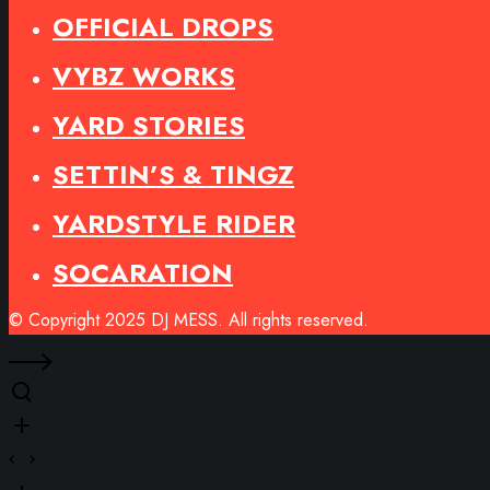
OFFICIAL DROPS
VYBZ WORKS
YARD STORIES
SETTIN’S & TINGZ
YARDSTYLE RIDER
SOCARATION
© Copyright 2025 DJ MESS. All rights reserved.