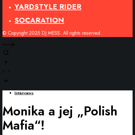
YARDSTYLE RIDER
SOCARATION
© Copyright 2025 DJ MESS. All rights reserved.
Interviews
Monika a jej „Polish
Mafia“!