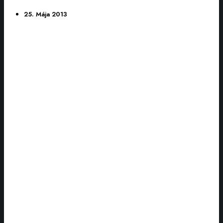
25. Mája 2013