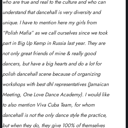
who are true and real to the culture and who can
understand that dancehall is very diversity and
unique. I have to mention here my girls from
“Polish Mafia” as we call ourselves since we took
part in Big Up Kemp in Russia last year. They are
not only great friends of mine & really good
dancers, but have a big hearts and do a lot for
polish dancehall scene because of organizing
workshops with best dhl representatives (Jamaican
Meeting, One Love Dance Academy). I would like
to also mention Viva Cuba Team, for whom
dancehall is not the only dance style the practice,
but when they do, they give 100% of themselves