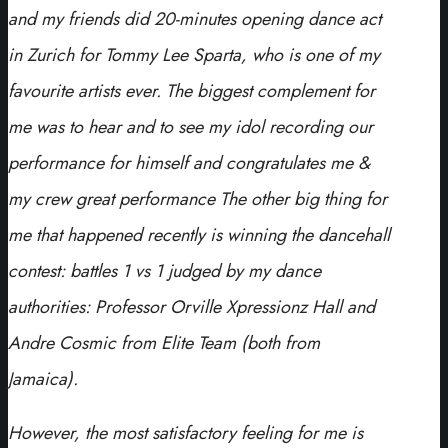
and my friends did 20-minutes opening dance act
in Zurich for Tommy Lee Sparta, who is one of my
favourite artists ever. The biggest complement for
me was to hear and to see my idol recording our
performance for himself and congratulates me &
my crew great performance The other big thing for
me that happened recently is winning the dancehall
contest: battles 1 vs 1 judged by my dance
authorities: Professor Orville Xpressionz Hall and
Andre Cosmic from Elite Team (both from
Jamaica).
However, the most satisfactory feeling for me is