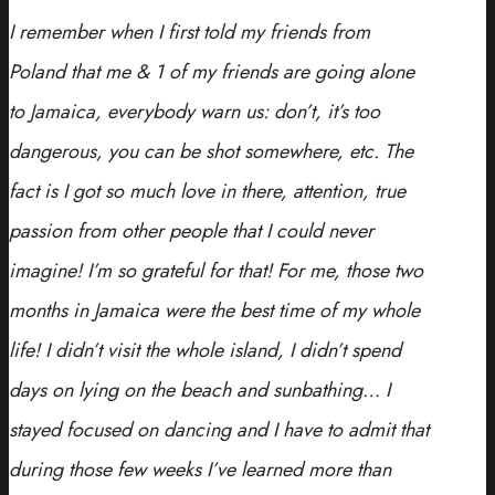
I remember when I first told my friends from
Poland that me & 1 of my friends are going alone
to Jamaica, everybody warn us: don’t, it’s too
dangerous, you can be shot somewhere, etc. The
fact is I got so much love in there, attention, true
passion from other people that I could never
imagine! I’m so grateful for that! For me, those two
months in Jamaica were the best time of my whole
life! I didn’t visit the whole island, I didn’t spend
days on lying on the beach and sunbathing… I
stayed focused on dancing and I have to admit that
during those few weeks I’ve learned more than