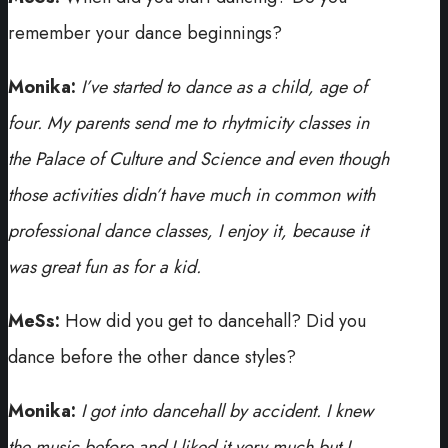
remember your dance beginnings?
Monika:
I’ve started to dance as a child, age of
four. My parents send me to rhytmicity classes in
the Palace of Culture and Science and even though
those activities didn’t have much in common with
professional dance classes, I enjoy it, because it
was great fun as for a kid.
MeSs:
How did you get to dancehall? Did you
dance before the other dance styles?
Monika:
I got into dancehall by accident. I knew
the music before and I liked it very much but I