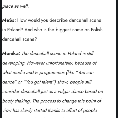
place as well.
MeSs:
How would you describe dancehall scene
in Poland? And who is the biggest name on Polish
dancehall scene?
Monika:
The dancehall scene in Poland is still
developing. However unfortunatelly, because of
what media and tv programmes (like “You can
dance” or “You got talent”) show, people still
consider dancehall just as a vulgar dance based on
booty shaking. The process to change this point of
view has slowly started thanks to effort of people