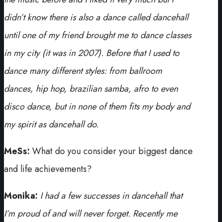
didn’t know there is also a dance called dancehall
until one of my friend brought me to dance classes
in my city (it was in 2007). Before that I used to
dance many different styles: from ballroom
dances, hip hop, brazilian samba, afro to even
disco dance, but in none of them fits my body and
my spirit as dancehall do.
MeSs:
What do you consider your biggest dance
and life achievements?
Monika:
I had a few successes in dancehall that
I’m proud of and will never forget. Recently me