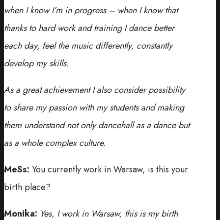
when I know I’m in progress – when I know that
thanks to hard work and training I dance better
each day, feel the music differently, constantly
develop my skills.
As a great achievement I also consider possibility
to share my passion with my students and making
them understand not only dancehall as a dance but
as a whole complex culture.
MeSs:
You currently work in Warsaw, is this your
birth place?
Monika:
Yes, I work in Warsaw, this is my birth