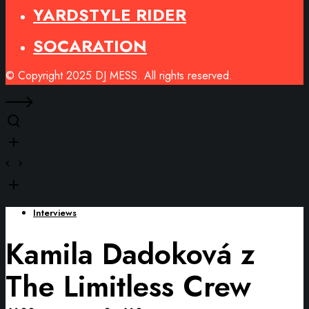
YARDSTYLE RIDER
SOCARATION
© Copyright 2025 DJ MESS. All rights reserved.
Interviews
Kamila Dadoková z
The Limitless Crew