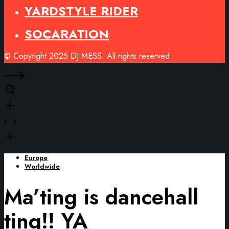
YARDSTYLE RIDER
SOCARATION
© Copyright 2025 DJ MESS. All rights reserved.
Europe
Worldwide
Ma’ting is dancehall
ting!! YA