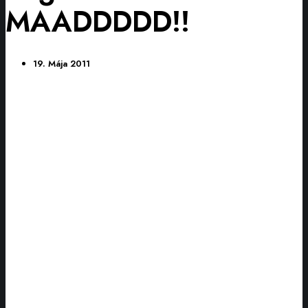
MAADDDDD!!
19. Mája 2011